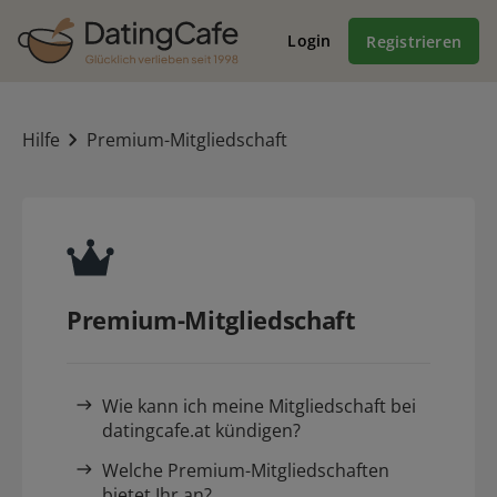
Login
Registrieren
Hilfe
Premium-Mitgliedschaft
Premium-Mitgliedschaft
Wie kann ich meine Mitgliedschaft bei
datingcafe.at kündigen?
Welche Premium-Mitgliedschaften
bietet Ihr an?