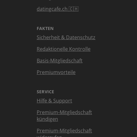
datingcafe.ch 🇨🇭
FAKTEN
Sicherheit & Datenschutz
Redaktionelle Kontrolle
Basis-Mitgliedschaft
Premiumvorteile
SERVICE
Hilfe & Support
Premium-Mitgliedschaft
kündigen
Premium-Mitgliedschaft