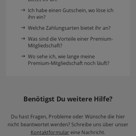
Ich habe einen Gutschein, wo löse ich
ihn ein?
Welche Zahlungsarten bietet ihr an?
Was sind die Vorteile einer Premium-
Mitgliedschaft?
Wo sehe ich, wie lange meine
Premium-Mitgliedschaft noch läuft?
Benötigst Du weitere Hilfe?
Du hast Fragen, Probleme oder Wünsche die hier
nicht beantwortet werden? Schreibe uns über unser
Kontaktformular
eine Nachricht.