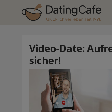
Video-Date: Aufre
sicher!