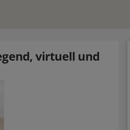
gend, virtuell und