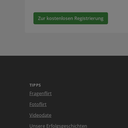
Zur kostenlosen Registrierung
TIPPS
Fragenflirt
Fotoflirt
Videodate
Unsere Erfolgsgeschichten