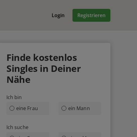
Login
Registrieren
Finde
kostenlos
Singles in Deiner
Nähe
Ich bin
eine Frau
ein Mann
Ich suche