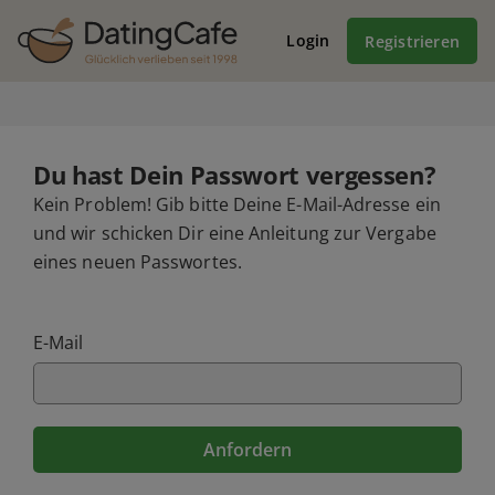
Login
Registrieren
Du hast Dein Passwort vergessen?
Kein Problem! Gib bitte Deine E-Mail-Adresse ein
und wir schicken Dir eine Anleitung zur Vergabe
eines neuen Passwortes.
E-Mail
Anfordern