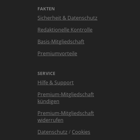
FAKTEN
Sicherheit & Datenschutz
Redaktionelle Kontrolle
Basis-Mitgliedschaft
Premiumvorteile
SERVICE
Hilfe & Support
Premium-Mitgliedschaft
kündigen
Premium-Mitgliedschaft
widerrufen
Datenschutz
/
Cookies