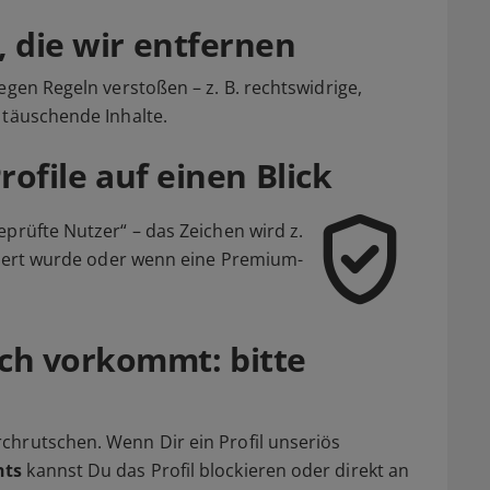
, die wir entfernen
egen Regeln verstoßen – z. B. rechtswidrige,
 täuschende Inhalte.
rofile auf einen Blick
eprüfte Nutzer“ – das Zeichen wird z.
iziert wurde oder wenn eine Premium-
ch vorkommt: bitte
chrutschen. Wenn Dir ein Profil unseriös
hts
kannst Du das Profil blockieren oder direkt an