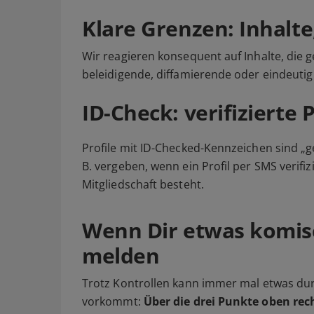
Klare Grenzen: Inhalte
Wir reagieren konsequent auf Inhalte, die g
beleidigende, diffamierende oder eindeutig
ID-Check: verifizierte P
Profile mit ID-Checked-Kennzeichen sind „g
B. vergeben, wenn ein Profil per SMS verif
Mitgliedschaft besteht.
Wenn Dir etwas komis
melden
Trotz Kontrollen kann immer mal etwas dur
vorkommt:
Über die drei Punkte oben rec