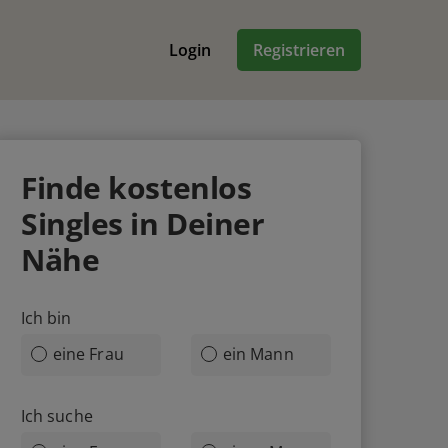
Login
Registrieren
Finde
kostenlos
Singles in Deiner
Nähe
Ich bin
eine Frau
ein Mann
Ich suche