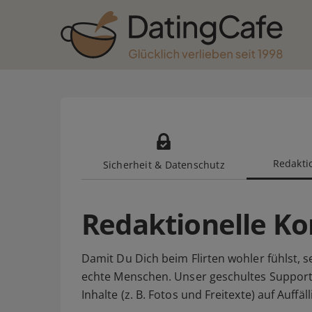
Redaktio
Sicherheit & Datenschutz
Redaktionelle Ko
Damit Du Dich beim Flirten wohler fühlst, s
echte Menschen. Unser geschultes Suppor
Inhalte (z. B. Fotos und Freitexte) auf Auff