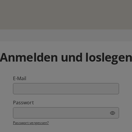
Anmelden und loslege
E-Mail
Passwort
Passwort vergessen?