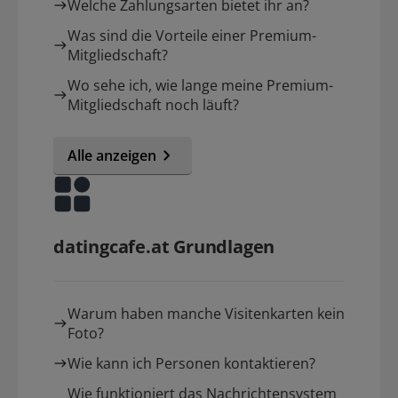
Welche Zahlungsarten bietet ihr an?
Was sind die Vorteile einer Premium-
Mitgliedschaft?
Wo sehe ich, wie lange meine Premium-
Mitgliedschaft noch läuft?
Alle anzeigen
datingcafe.at Grundlagen
Warum haben manche Visitenkarten kein
Foto?
Wie kann ich Personen kontaktieren?
Wie funktioniert das Nachrichtensystem