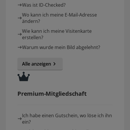
Was ist ID-Checked?
Wo kann ich meine E-Mail-Adresse
ändern?
Wie kann ich meine Visitenkarte
erstellen?
Warum wurde mein Bild abgelehnt?
Alle anzeigen
Premium-Mitgliedschaft
Ich habe einen Gutschein, wo löse ich ihn
ein?