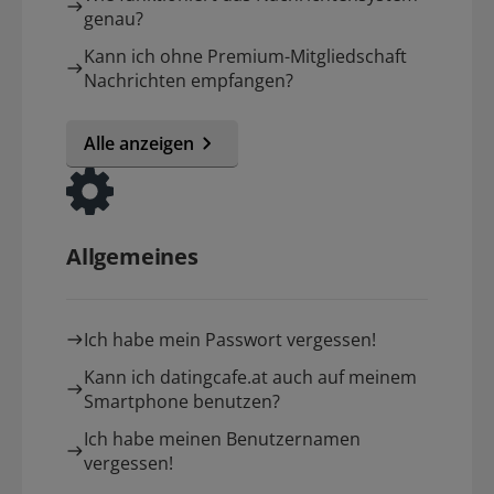
genau?
Kann ich ohne Premium-Mitgliedschaft
Nachrichten empfangen?
Alle anzeigen
Allgemeines
Ich habe mein Passwort vergessen!
Kann ich datingcafe.at auch auf meinem
Smartphone benutzen?
Ich habe meinen Benutzernamen
vergessen!