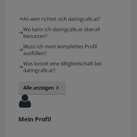
An wen richtet sich datingcafe.at?
Wo kann ich datingcafe.at überall
benutzen?
Muss ich mein komplettes Profil
ausfüllen?
Was kostet eine Mitgliedschaft bei
datingcafe.at?
Alle anzeigen
Mein Profil