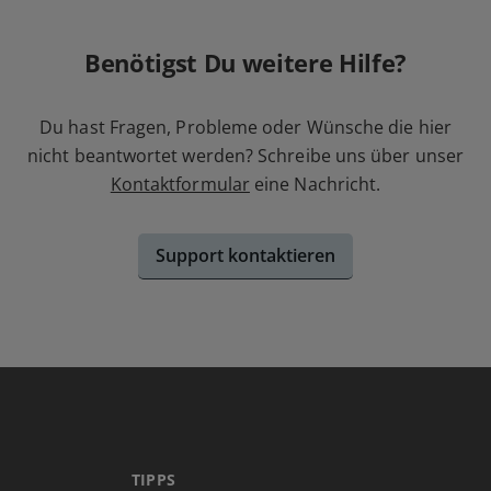
Benötigst Du weitere Hilfe?
Du hast Fragen, Probleme oder Wünsche die hier
nicht beantwortet werden? Schreibe uns über unser
Kontaktformular
eine Nachricht.
Support kontaktieren
TIPPS