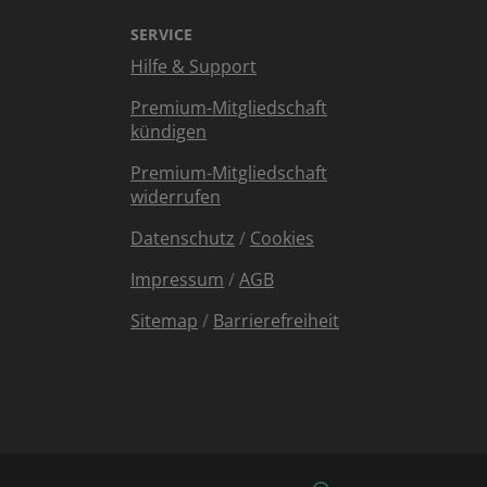
SERVICE
Hilfe & Support
Premium-Mitgliedschaft
kündigen
Premium-Mitgliedschaft
widerrufen
Datenschutz
/
Cookies
Impressum
/
AGB
Sitemap
/
Barrierefreiheit