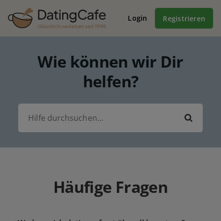
Login
Registrieren
Wie können wir Dir
helfen?
Häufige Fragen