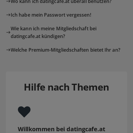
Wo kann ich datingcafe.at überall benutzen?
Ich habe mein Passwort vergessen!
Wie kann ich meine Mitgliedschaft bei
datingcafe.at kündigen?
Welche Premium-Mitgliedschaften bietet Ihr an?
Hilfe nach Themen
Willkommen bei datingcafe.at