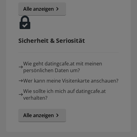
Alle anzeigen
Sicherheit & Seriosität
Wie geht datingcafe.at mit meinen
persönlichen Daten um?
Wer kann meine Visitenkarte anschauen?
Wie sollte ich mich auf datingcafe.at
verhalten?
Alle anzeigen