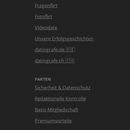
Fragenflirt
Fotoflirt
Videodate
Unsere Erfolgsgeschichten
datingcafe.de 🇩🇪
datingcafe.ch 🇨🇭
FAKTEN
Sicherheit & Datenschutz
Redaktionelle Kontrolle
Basis-Mitgliedschaft
Premiumvorteile