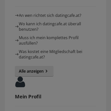
An wen richtet sich datingcafe.at?
Wo kann ich datingcafe.at überall
benutzen?
Muss ich mein komplettes Profil
ausfüllen?
Was kostet eine Mitgliedschaft bei
datingcafe.at?
Alle anzeigen
Mein Profil