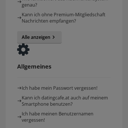
genau?
Kann ich ohne Premium-Mitgliedschaft
Nachrichten empfangen?
Alle anzeigen
Allgemeines
Ich habe mein Passwort vergessen!
Kann ich datingcafe.at auch auf meinem
Smartphone benutzen?
Ich habe meinen Benutzernamen
vergessen!