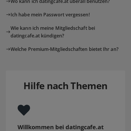
Wo kann ich datingcafe.at überall benutzen?
Ich habe mein Passwort vergessen!
Wie kann ich meine Mitgliedschaft bei
datingcafe.at kündigen?
Welche Premium-Mitgliedschaften bietet Ihr an?
Hilfe nach Themen
Willkommen bei datingcafe.at