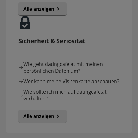
Alle anzeigen
Sicherheit & Seriosität
Wie geht datingcafe.at mit meinen
persönlichen Daten um?
Wer kann meine Visitenkarte anschauen?
Wie sollte ich mich auf datingcafe.at
verhalten?
Alle anzeigen