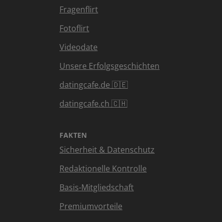
Fragenflirt
Fotoflirt
Videodate
Unsere Erfolgsgeschichten
datingcafe.de 🇩🇪
datingcafe.ch 🇨🇭
FAKTEN
Sicherheit & Datenschutz
Redaktionelle Kontrolle
Basis-Mitgliedschaft
Premiumvorteile