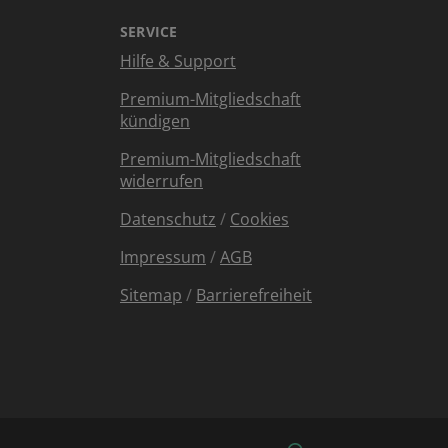
SERVICE
Hilfe & Support
Premium-Mitgliedschaft
kündigen
Premium-Mitgliedschaft
widerrufen
Datenschutz
/
Cookies
Impressum
/
AGB
Sitemap
/
Barrierefreiheit