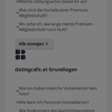
Welche Zahlungsarten bietet ihr an?
Was sind die Vorteile einer Premium-
Mitgliedschaft?
Wo sehe ich, wie lange meine Premium-
Mitgliedschaft noch läuft?
Alle anzeigen
datingcafe.at Grundlagen
Warum haben manche Visitenkarten kein
Foto?
Wie kann ich Personen kontaktieren?
Wie funktioniert das Nachrichtensystem