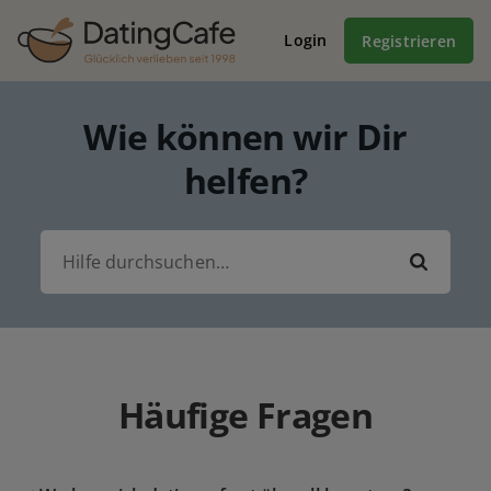
Login
Registrieren
Wie können wir Dir
helfen?
Häufige Fragen