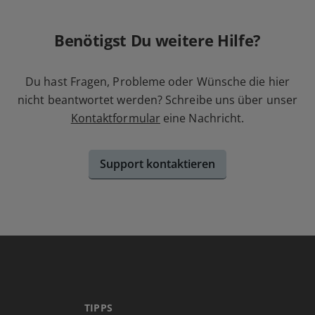
Benötigst Du weitere Hilfe?
Du hast Fragen, Probleme oder Wünsche die hier
nicht beantwortet werden? Schreibe uns über unser
Kontaktformular
eine Nachricht.
Support kontaktieren
TIPPS