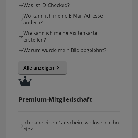
Was ist ID-Checked?
Wo kann ich meine E-Mail-Adresse
ändern?
Wie kann ich meine Visitenkarte
erstellen?
Warum wurde mein Bild abgelehnt?
Alle anzeigen
Premium-Mitgliedschaft
Ich habe einen Gutschein, wo löse ich ihn
ein?