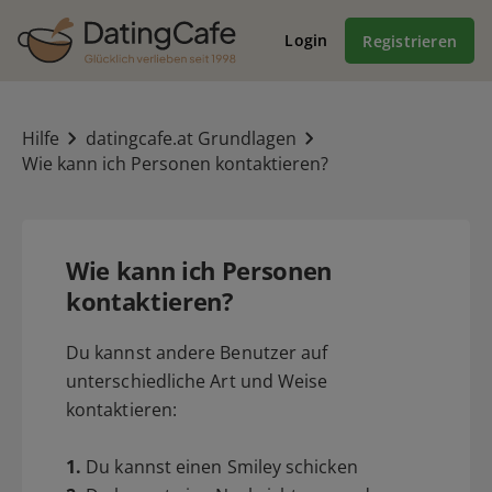
Login
Registrieren
Hilfe
datingcafe.at Grundlagen
Wie kann ich Personen kontaktieren?
Wie kann ich Personen
kontaktieren?
Du kannst andere Benutzer auf
unterschiedliche Art und Weise
kontaktieren:
1.
Du kannst einen Smiley schicken