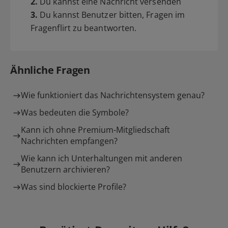
2.
Du kannst eine Nachricht versenden
3.
Du kannst Benutzer bitten, Fragen im
Fragenflirt zu beantworten.
Ähnliche Fragen
Wie funktioniert das Nachrichtensystem genau?
Was bedeuten die Symbole?
Kann ich ohne Premium-Mitgliedschaft
Nachrichten empfangen?
Wie kann ich Unterhaltungen mit anderen
Benutzern archivieren?
Was sind blockierte Profile?