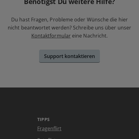
Benötigst Du weitere Hilfe?
Du hast Fragen, Probleme oder Wünsche die hier
nicht beantwortet werden? Schreibe uns über unser
Kontaktformular
eine Nachricht.
Support kontaktieren
TIPPS
Fragenflirt