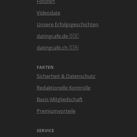
Fotoflirt
Videodate
Unsere Erfolgsgeschichten
datingcafe.de 🇩🇪
datingcafe.ch 🇨🇭
FAKTEN
Sicherheit & Datenschutz
Redaktionelle Kontrolle
Basis-Mitgliedschaft
Premiumvorteile
SERVICE