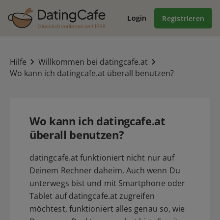
Login
Registrieren
Hilfe
Willkommen bei datingcafe.at
Wo kann ich datingcafe.at überall benutzen?
Wo kann ich datingcafe.at
überall benutzen?
datingcafe.at funktioniert nicht nur auf
Deinem Rechner daheim. Auch wenn Du
unterwegs bist und mit Smartphone oder
Tablet auf datingcafe.at zugreifen
möchtest, funktioniert alles genau so, wie