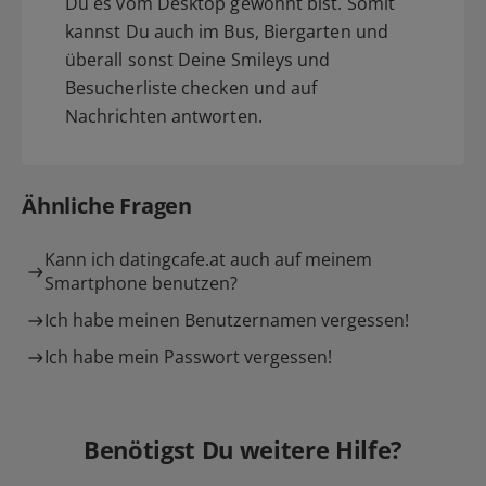
Du es vom Desktop gewohnt bist. Somit
kannst Du auch im Bus, Biergarten und
überall sonst Deine Smileys und
Besucherliste checken und auf
Nachrichten antworten.
Ähnliche Fragen
Kann ich datingcafe.at auch auf meinem
Smartphone benutzen?
Ich habe meinen Benutzernamen vergessen!
Ich habe mein Passwort vergessen!
Benötigst Du weitere Hilfe?