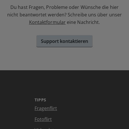
Du hast Fragen, Probleme oder Wünsche die hier
nicht beantwortet werden? Schreibe uns über unser
Kontaktformular
eine Nachricht.
Support kontaktieren
TIPPS
Fragenflirt
Fotoflirt