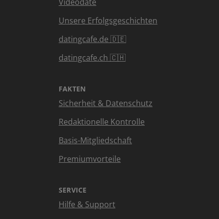
Videodate
Unsere Erfolgsgeschichten
datingcafe.de 🇩🇪
datingcafe.ch 🇨🇭
FAKTEN
Sicherheit & Datenschutz
Redaktionelle Kontrolle
Basis-Mitgliedschaft
Premiumvorteile
SERVICE
Hilfe & Support